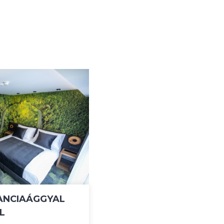
ANCIAÁGGYAL
L