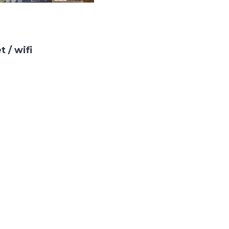
 / wifi