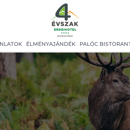
NLATOK
ÉLMÉNYAJÁNDÉK
PALÓC BISTORAN