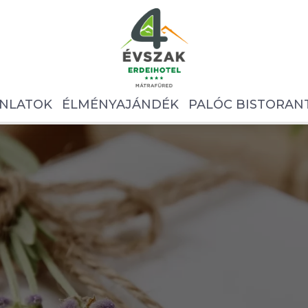
NLATOK
ÉLMÉNYAJÁNDÉK
PALÓC BISTORAN