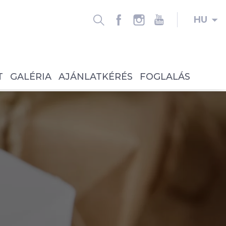
HU
T
GALÉRIA
AJÁNLATKÉRÉS
FOGLALÁS