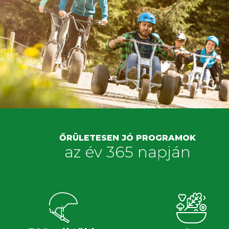
ŐRÜLETESEN JÓ PROGRAMOK
az év 365 napján