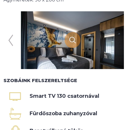
SZOBÁINK FELSZERELTSÉGE
Smart TV 130 csatornával
Fürdőszoba zuhanyzóval