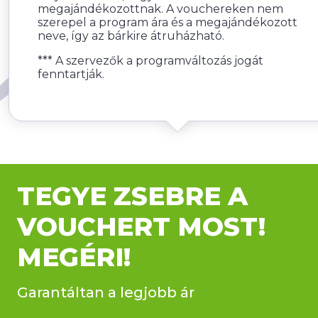
megajándékozottnak. A vouchereken nem
szerepel a program ára és a megajándékozott
neve, így az bárkire átruházható.
*** A szervezők a programváltozás jogát
fenntartják.
TEGYE ZSEBRE A
VOUCHERT MOST!
MEGÉRI!
Garantáltan a legjobb ár