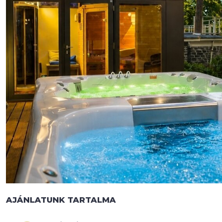
AJÁNLATUNK TARTALMA